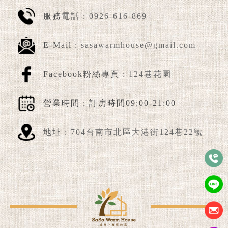
服務電話 :
0926-616-869
E-Mail :
sasawarmhouse@gmail.com
Facebook粉絲專頁 :
124巷花園
營業時間 : 訂房時間09:00-21:00
地址 :
704台南市北區大港街124巷22號