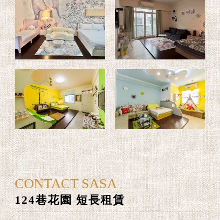
CONTACT SASA
124巷花園 短長租賃