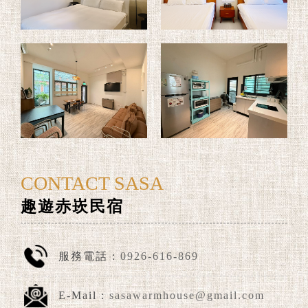
CONTACT SASA
趣遊赤崁民宿
服務電話 :
0926-616-869
E-Mail :
sasawarmhouse@gmail.com